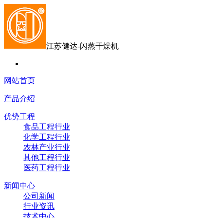
江苏健达-闪蒸干燥机
网站首页
产品介绍
优势工程
食品工程行业
化学工程行业
农林产业行业
其他工程行业
医药工程行业
新闻中心
公司新闻
行业资讯
技术中心