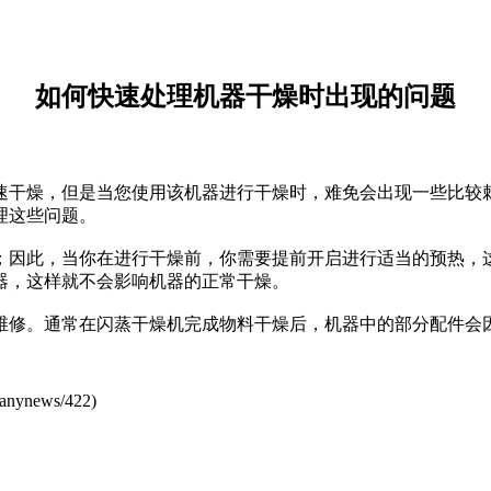
如何快速处理机器干燥时出现的问题
速干燥，但是当您使用该机器进行干燥时，难免会出现一些比较
理这些问题。
因此，当你在进行干燥前，你需要提前开启进行适当的预热，这
器，这样就不会影响机器的正常干燥。
修。通常在闪蒸干燥机完成物料干燥后，机器中的部分配件会因
anynews/422
)