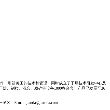
司合作，引进美国的技术和管理，同时成立了干燥技术研发中心及
燥、制粒、混合、粉碎等设备1000多台套。产品已发展至36
ail: jianda@jian-da.com