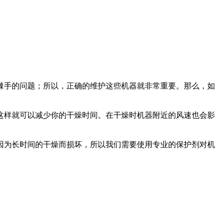
棘手的问题；所以，正确的维护这些机器就非常重要。那么，如
样就可以减少你的干燥时间。在干燥时机器附近的风速也会影
为长时间的干燥而损坏，所以我们需要使用专业的保护剂对机