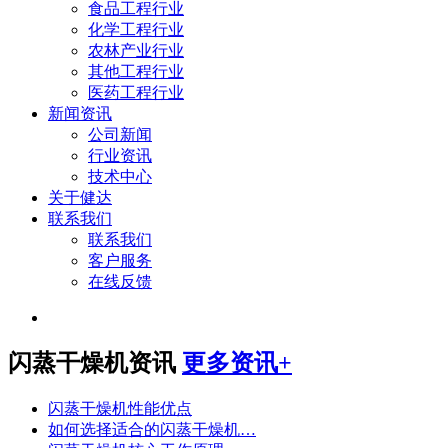
食品工程行业
化学工程行业
农林产业行业
其他工程行业
医药工程行业
新闻资讯
公司新闻
行业资讯
技术中心
关于健达
联系我们
联系我们
客户服务
在线反馈
闪蒸干燥机资讯
更多资讯+
闪蒸干燥机性能优点
如何选择适合的闪蒸干燥机…