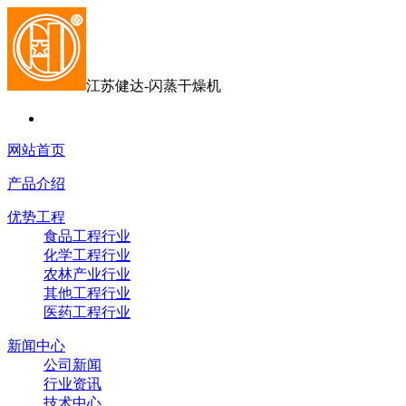
江苏健达-闪蒸干燥机
网站首页
产品介绍
优势工程
食品工程行业
化学工程行业
农林产业行业
其他工程行业
医药工程行业
新闻中心
公司新闻
行业资讯
技术中心