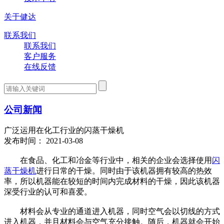
关于健达
联系我们
联系我们
客户服务
在线反馈
公司新闻
广泛运用在化工行业的闪蒸干燥机
发布时间： 2021-03-08
在食品、化工和冶金等行业中，相关的企业会选择使用
闪
蒸干燥机
进行日常的干燥。同时由于该机器拥有较高的热效
率，所以机器能在较短的时间内完成材料的干燥，因此该机器
深受行业的认可和喜爱。
材料会从专业的通道进入机器，同时空气会以切线的方式
进入机器，并且材料会与空气充分接触。随后，机器就会开始