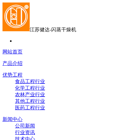
江苏健达-闪蒸干燥机
网站首页
产品介绍
优势工程
食品工程行业
化学工程行业
农林产业行业
其他工程行业
医药工程行业
新闻中心
公司新闻
行业资讯
技术中心