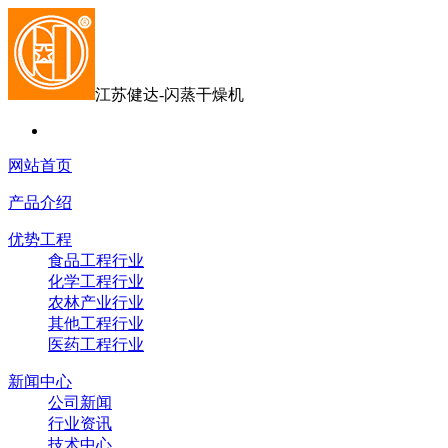
江苏健达-闪蒸干燥机
网站首页
产品介绍
优势工程
食品工程行业
化学工程行业
农林产业行业
其他工程行业
医药工程行业
新闻中心
公司新闻
行业资讯
技术中心