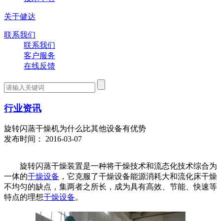
关于健达
联系我们
联系我们
客户服务
在线反馈
行业资讯
旋转闪蒸干燥机为什么比其他设备有优势
发布时间： 2016-03-07
旋转闪蒸干燥装置是一种将干燥技术和流态化技术综合为
一体的
干燥设备
，它克服了干燥设备能源消耗大和流化床干燥
不均匀的缺点，集两者之所长，成为具有高效、节能、快速等
特点的理想
干燥设备
。